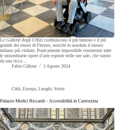
Le Gallerie degli Uffizi costituiscono il più famoso e il più
grande dei musei di Firenze, nonché in assoluto il museo
italiano più visitato. Praticamente impossibile enumerare tutte
le straordinarie opere d’arte esposte nelle sue sale, che vanno
da una ricca…
Fabio Gillone
3 Agosto 2024
Città
,
Europa
,
Luoghi
,
Storie
Palazzo Medici Riccardi – Accessibilità in Carrozzina