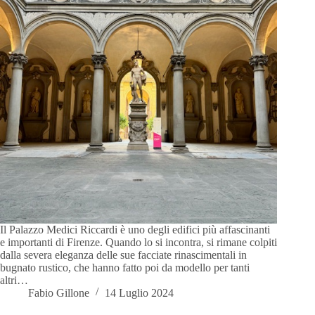
Il Palazzo Medici Riccardi è uno degli edifici più affascinanti
e importanti di Firenze. Quando lo si incontra, si rimane colpiti
dalla severa eleganza delle sue facciate rinascimentali in
bugnato rustico, che hanno fatto poi da modello per tanti
altri…
Fabio Gillone
14 Luglio 2024