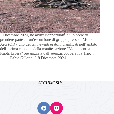
1 Dicembre 2024, ho avuto l’opportunità e il piacere di
prendere parte ad un’escursione di gruppo presso il Monte
Arci (OR), uno dei tanti eventi gratuiti pianificati nell’ambito
della prima edizione della manifestazione “Monumenti a
Ruota Libera” organizzata dall’agenzia cooperativa Trip…
Fabio Gillone
8 Dicembre 2024
SEGUIMI SU: