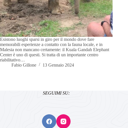
Esistono luoghi sparsi in giro per il mondo dove fare
memorabili esperienze a contatto con la fauna locale, e in
Malesia non mancano certamente: il Kuala Gandah Elephant
Center è uno di questi. Si tratta di un importante centro
riabilitativo…
Fabio Gillone
13 Gennaio 2024
SEGUIMI SU: