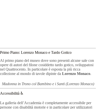
Primo Piano: Lorenzo Monaco e Tardo Gotico
Al primo piano del museo dove sono presenti alcune sale con
opere di autori del filone cosiddetto tardo gotico, sviluppatosi
nel Quattrocento. In particolare è esposta la più ricca
collezione al mondo di tavole dipinte da
Lorenzo Monaco
.
Madonna in Trono col Bambino e i Santi (Lorenzo Monaco)
Accessibilità ♿️
La galleria dell’Accademia è completamente accessibile per
persone con disabilità motorie e in particolare per utilizzatori