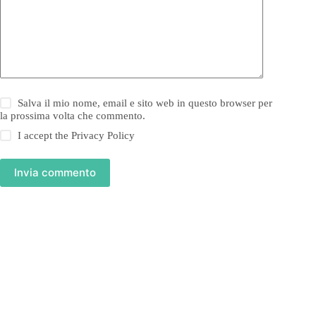
Salva il mio nome, email e sito web in questo browser per
la prossima volta che commento.
I accept the
Privacy Policy
Invia commento