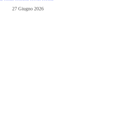
27 Giugno 2026