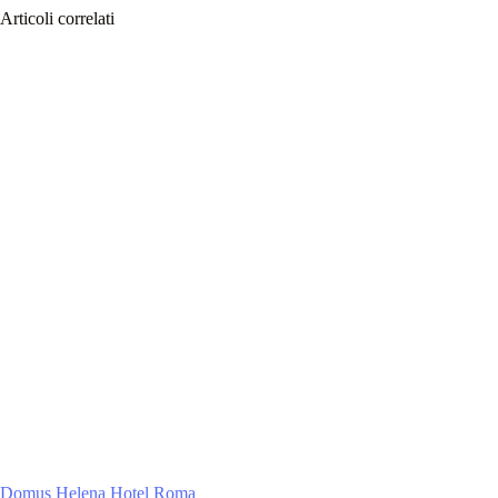
Articoli correlati
Domus Helena Hotel Roma