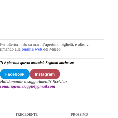
Per ulteriori info su orari d’apertura, biglietti, e altro vi
rimando alla
pagina web
del Museo.
Ti è piaciuto questo articolo? Seguimi anche su:
Facebook
Instagram
Hai domande o suggerimenti? Scrivi a:
comunqueinviaggio@gmail.com
PRECEDENTE
PROSSIMO