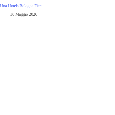
Una Hotels Bologna Fiera
30 Maggio 2026