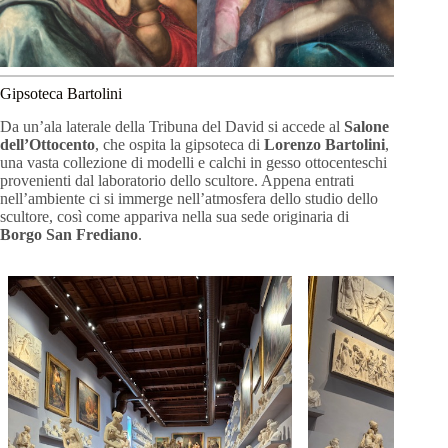
Gipsoteca Bartolini
Da un’ala laterale della Tribuna del David si accede al
Salone
dell’Ottocento
, che ospita la gipsoteca di
Lorenzo Bartolini
,
una vasta collezione di modelli e calchi in gesso ottocenteschi
provenienti dal laboratorio dello scultore. Appena entrati
nell’ambiente ci si immerge nell’atmosfera dello studio dello
scultore, così come appariva nella sua sede originaria di
Borgo San Frediano
.