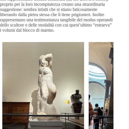
proprio per la loro incompiutezza creano una straordinaria
suggestione: sembra infatti che si stiano faticosamente
liberando dalla pietra stessa che li tiene prigionieri. Inoltre
rappresentano una testimonianza tangibile del modus operandi
dello scultore e delle modalità con cui quest’ultimo “estraeva”
i volumi dal blocco di marmo.