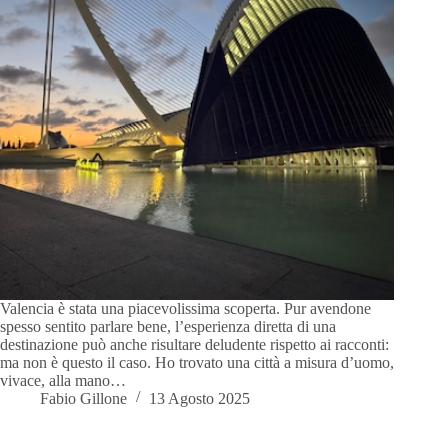
Valencia è stata una piacevolissima scoperta. Pur avendone
spesso sentito parlare bene, l’esperienza diretta di una
destinazione può anche risultare deludente rispetto ai racconti:
ma non è questo il caso. Ho trovato una città a misura d’uomo,
vivace, alla mano…
Fabio Gillone
13 Agosto 2025