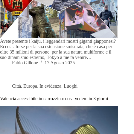
Avete presente i kaiju, i leggendari mostri giganti giapponesi?
Ecco… forse per la sua estensione smisurata, che è casa per
oltre 35 milioni di persone, per la sua natura multiforme e il
suo dinamismo estremo, Tokyo a me fa venire…
Fabio Gillone
17 Agosto 2025
Città
,
Europa
,
In evidenza
,
Luoghi
Valencia accessibile in carrozzina: cosa vedere in 3 giorni