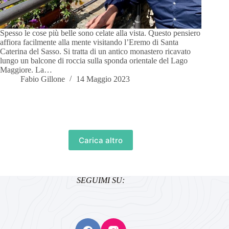
Spesso le cose più belle sono celate alla vista. Questo pensiero
affiora facilmente alla mente visitando l’Eremo di Santa
Caterina del Sasso. Si tratta di un antico monastero ricavato
lungo un balcone di roccia sulla sponda orientale del Lago
Maggiore. La…
Fabio Gillone
14 Maggio 2023
Carica altro
SEGUIMI SU: