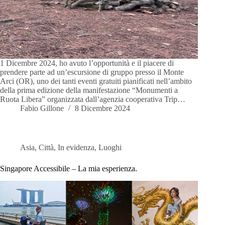
1 Dicembre 2024, ho avuto l’opportunità e il piacere di
prendere parte ad un’escursione di gruppo presso il Monte
Arci (OR), uno dei tanti eventi gratuiti pianificati nell’ambito
della prima edizione della manifestazione “Monumenti a
Ruota Libera” organizzata dall’agenzia cooperativa Trip…
Fabio Gillone
8 Dicembre 2024
Asia
,
Città
,
In evidenza
,
Luoghi
Singapore Accessibile – La mia esperienza.