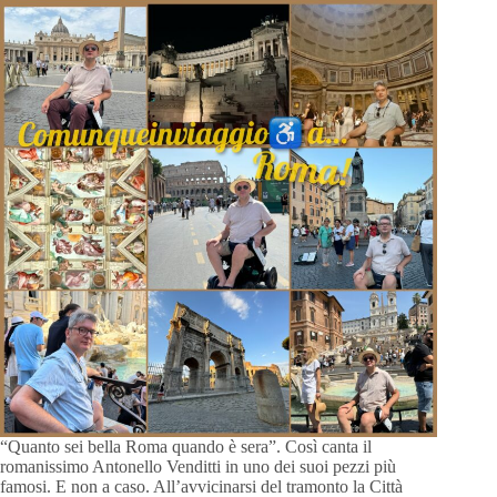
“Quanto sei bella Roma quando è sera”. Così canta il
romanissimo Antonello Venditti in uno dei suoi pezzi più
famosi. E non a caso. All’avvicinarsi del tramonto la Città