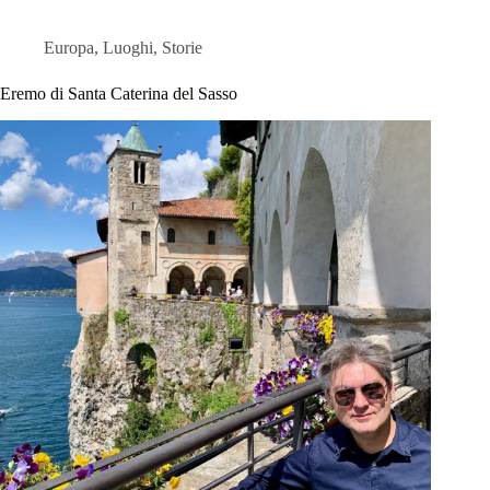
Europa
,
Luoghi
,
Storie
Eremo di Santa Caterina del Sasso