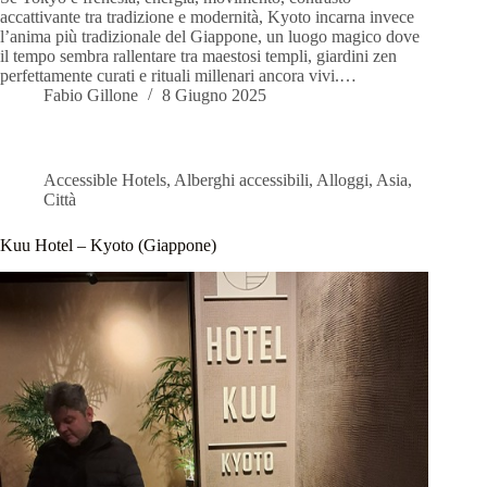
accattivante tra tradizione e modernità, Kyoto incarna invece
l’anima più tradizionale del Giappone, un luogo magico dove
il tempo sembra rallentare tra maestosi templi, giardini zen
perfettamente curati e rituali millenari ancora vivi.…
Fabio Gillone
8 Giugno 2025
Accessible Hotels
,
Alberghi accessibili
,
Alloggi
,
Asia
,
Città
Kuu Hotel – Kyoto (Giappone)