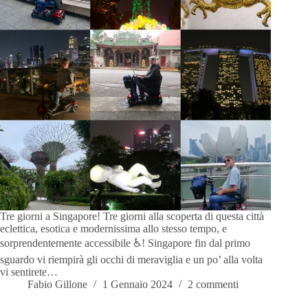
Tre giorni a Singapore! Tre giorni alla scoperta di questa città
eclettica, esotica e modernissima allo stesso tempo, e
sorprendentemente accessibile ♿️! Singapore fin dal primo
sguardo vi riempirà gli occhi di meraviglia e un po’ alla volta
vi sentirete…
Fabio Gillone
1 Gennaio 2024
2 commenti