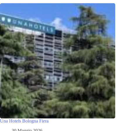
Una Hotels Bologna Fiera
30 Maggio 2026