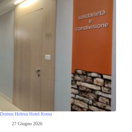
Domus Helena Hotel Roma
27 Giugno 2026