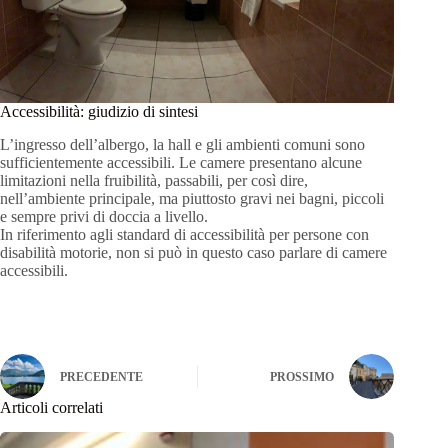
Accessibilità: giudizio di sintesi
L’ingresso dell’albergo, la hall e gli ambienti comuni sono
sufficientemente accessibili. Le camere presentano alcune
limitazioni nella fruibilità, passabili, per così dire,
nell’ambiente principale, ma piuttosto gravi nei bagni, piccoli
e sempre privi di doccia a livello.
In riferimento agli standard di accessibilità per persone con
disabilità motorie, non si può in questo caso parlare di camere
accessibili.
PRECEDENTE
PROSSIMO
Articoli correlati