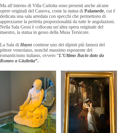
Ma all’interno di Villa Carlotta sono presenti anche alcune
opere originali del Canova, come la statua di
Palamede
, cui è
dedicata una sala arredata con specchi che permettono di
apprezzarne la perfetta proporzionalità da tutte le angolazioni.
Nella Sala Gessi è collocata un’altra opera originale del
maestro, la statua in gesso della Musa Tersicore.
La Sala di
Hayez
contiene uno dei dipinti più famosi del
pittore veneziano, nonché massimo esponente del
romanticismo italiano, ovvero “
L’Ultimo Bacio dato da
Romeo a Giulietta
”.