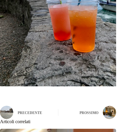
PRECEDENTE
PROSSIMO
Articoli correlati