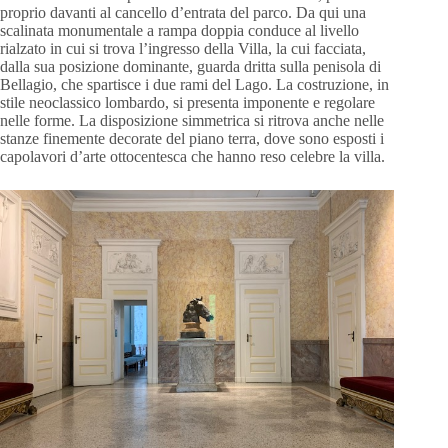
proprio davanti al cancello d’entrata del parco. Da qui una
scalinata monumentale a rampa doppia conduce al livello
rialzato in cui si trova l’ingresso della Villa, la cui facciata,
dalla sua posizione dominante, guarda dritta sulla penisola di
Bellagio, che spartisce i due rami del Lago. La costruzione, in
stile neoclassico lombardo, si presenta imponente e regolare
nelle forme. La disposizione simmetrica si ritrova anche nelle
stanze finemente decorate del piano terra, dove sono esposti i
capolavori d’arte ottocentesca che hanno reso celebre la villa.