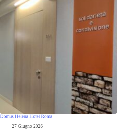
Domus Helena Hotel Roma
27 Giugno 2026