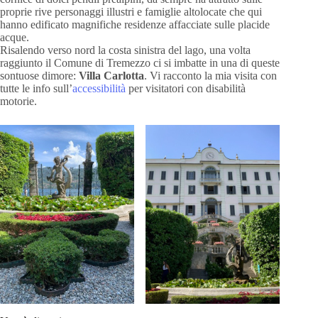
proprie rive personaggi illustri e famiglie altolocate che qui
hanno edificato magnifiche residenze affacciate sulle placide
acque.
Risalendo verso nord la costa sinistra del lago, una volta
raggiunto il Comune di Tremezzo ci si imbatte in una di queste
sontuose dimore:
Villa Carlotta
. Vi racconto la mia visita con
tutte le info sull’
accessibilità
per visitatori con disabilità
motorie.