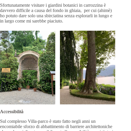
Sfortunatamente visitare i giardini botanici in carrozzina è
davvero difficile a causa del fondo in ghiaia, per cui (ahimè)
ho potuto dare solo una sbirciatina senza esplorarli in lungo e
in largo come mi sarebbe piaciuto.
Accessibilità
Sul complesso Villa-parco è stato fatto negli anni un
encomiabile sforzo di abbattimento di barriere architettoniche