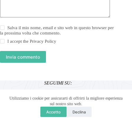
Salva il mio nome, email e sito web in questo browser per
la prossima volta che commento.
I accept the
Privacy Policy
Invia commento
SEGUIMI SU:
Utilizziamo i cookie per assicurarti di offrirti la migliore esperienza
sul nostro sito web.
Accetto
Declina