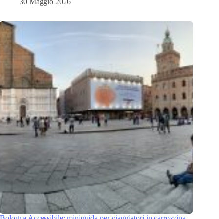
30 Maggio 2026
Bologna Accessibile: miniguida per viaggiatori in carrozzina.