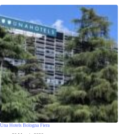
Una Hotels Bologna Fiera